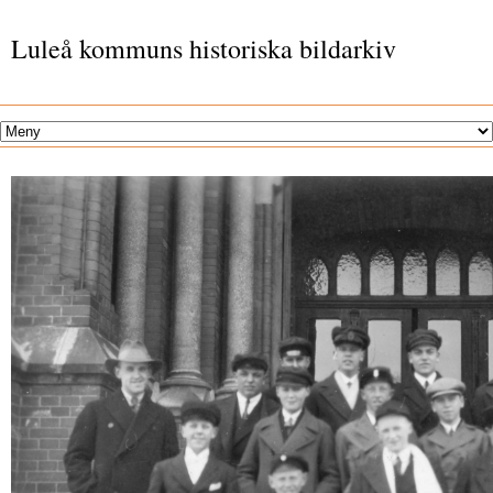
Luleå kommuns historiska bildarkiv