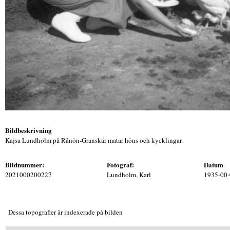
Bildbeskrivning
Kajsa Lundholm på Rånön-Granskär matar höns och kycklingar.
Bildnummer:
Fotograf:
Datum
2021000200227
Lundholm, Karl
1935-00
Dessa topografier är indexerade på bilden