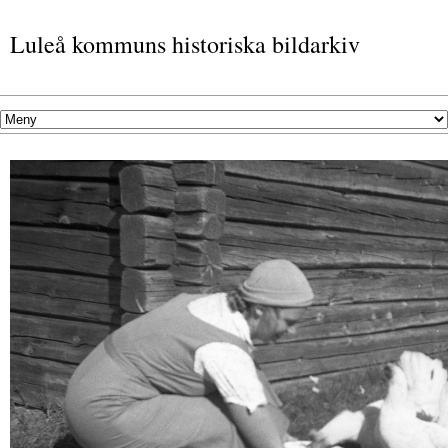
Luleå kommuns historiska bildarkiv