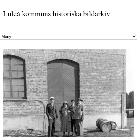
Luleå kommuns historiska bildarkiv