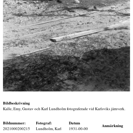
Bildbeskrivning
Kalle, Emy, Gustav och Karl Lundholm fotograferade vid Karlsviks järnverk.
Bildnummer:
Fotograf:
Datum
Anmärkning
2021000200215
Lundholm, Karl
1931-00-00