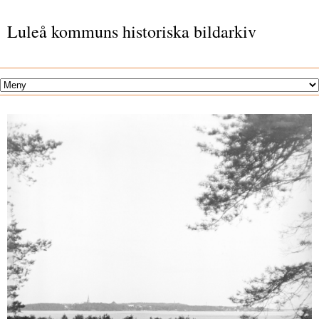
Luleå kommuns historiska bildarkiv