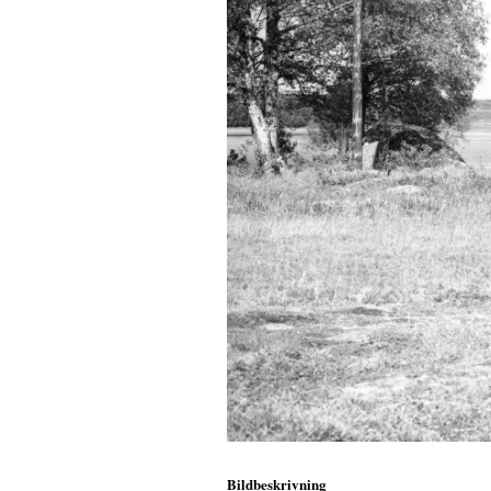
Bildbeskrivning