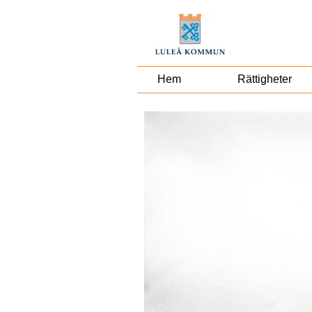
Hem
Rättigheter