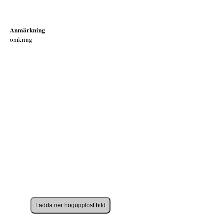
Anmärkning
omkring