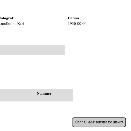
Fotograf:
Datum
Lundholm, Karl
1930-00-00
Nummer