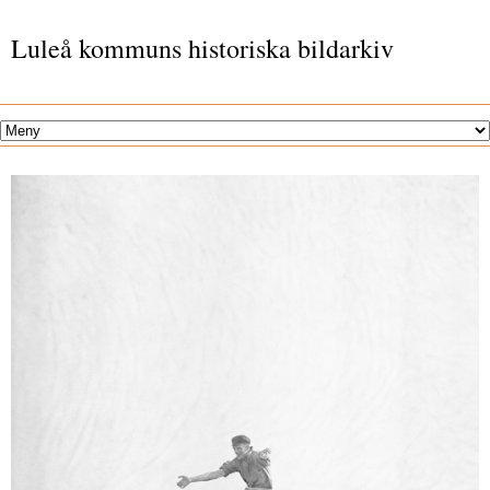
Luleå kommuns historiska bildarkiv