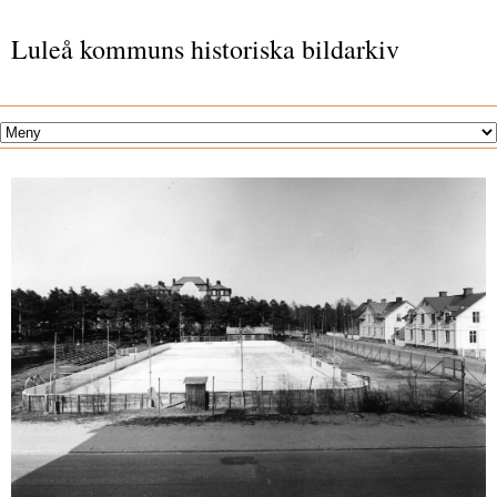
Luleå kommuns historiska bildarkiv